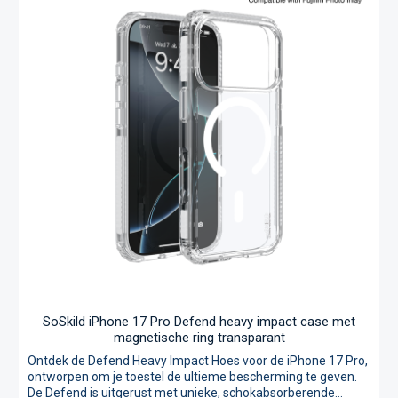
SoSkild iPhone 17 Pro Defend heavy impact case met
magnetische ring transparant
Ontdek de Defend Heavy Impact Hoes voor de iPhone 17 Pro,
ontworpen om je toestel de ultieme bescherming te geven.
De Defend is uitgerust met unieke, schokabsorberende