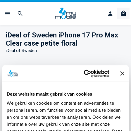
Ga naar de hoofdinhoud
Win
iDeal of Sweden iPhone 17 Pro Max
Clear case petite floral
iDeal of Sweden
Afbeeldingengalerij overslaan
Deze website maakt gebruik van cookies
We gebruiken cookies om content en advertenties te
personaliseren, om functies voor social media te bieden
en om ons websiteverkeer te analyseren. Ook delen we
informatie over uw gebruik van onze site met onze