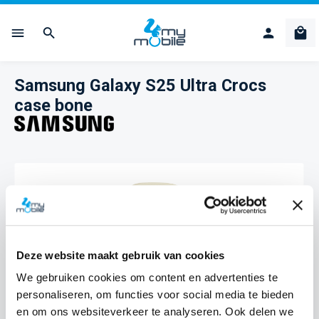
Ga naar de hoofdinhoud
Win
Samsung Galaxy S25 Ultra Crocs
case bone
Afbeeldingengalerij overslaan
Deze website maakt gebruik van cookies
We gebruiken cookies om content en advertenties te
personaliseren, om functies voor social media te bieden
en om ons websiteverkeer te analyseren. Ook delen we