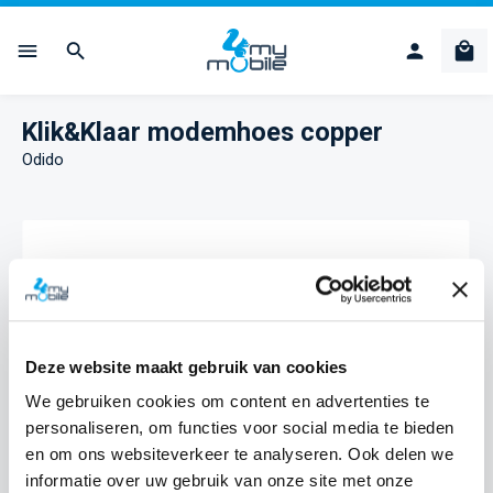
Ga naar de hoofdinhoud
Win
Klik&Klaar modemhoes copper
Odido
Afbeeldingengalerij overslaan
Deze website maakt gebruik van cookies
We gebruiken cookies om content en advertenties te
personaliseren, om functies voor social media te bieden
en om ons websiteverkeer te analyseren. Ook delen we
informatie over uw gebruik van onze site met onze