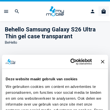
Ga naar de hoofdinhoud
Win
Behello Samsung Galaxy S26 Ultra
Thin gel case transparant
BeHello
Afbeeldingengalerij overslaan
Deze website maakt gebruik van cookies
We gebruiken cookies om content en advertenties te
personaliseren, om functies voor social media te bieden
en om ons websiteverkeer te analyseren. Ook delen we
informatie over uw gebruik van onze site met onze