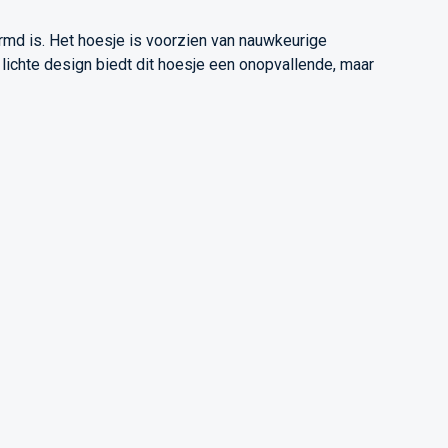
hermd is. Het hoesje is voorzien van nauwkeurige
 lichte design biedt dit hoesje een onopvallende, maar