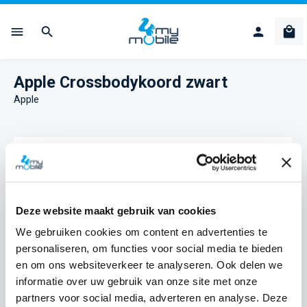
Ga naar de hoofdinhoud
Win
Apple Crossbodykoord zwart
Apple
Afbeeldingengalerij overslaan
Deze website maakt gebruik van cookies
We gebruiken cookies om content en advertenties te
personaliseren, om functies voor social media te bieden
en om ons websiteverkeer te analyseren. Ook delen we
informatie over uw gebruik van onze site met onze
partners voor social media, adverteren en analyse. Deze